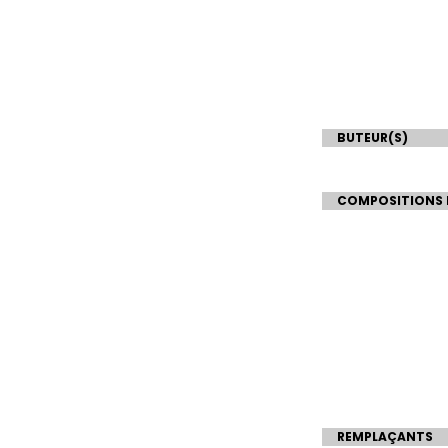
BUTEUR(S)
COMPOSITIONS 
REMPLAÇANTS