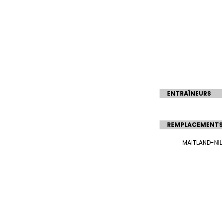
ENTRAÎNEURS
REMPLACEMENT
MAITLAND-NI