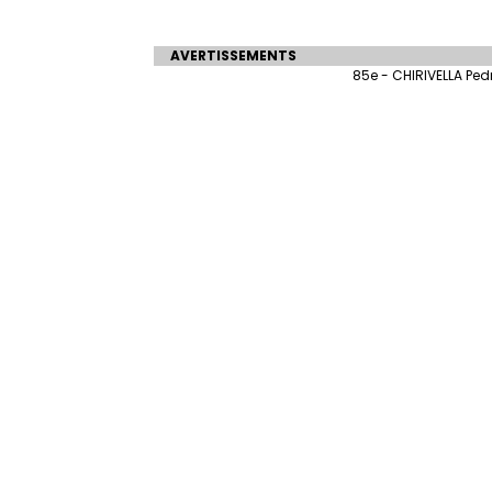
AVERTISSEMENTS
85e - CHIRIVELLA Ped