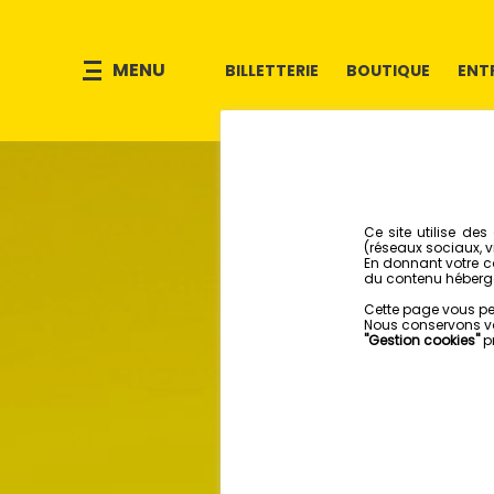
MENU
BILLETTERIE
BOUTIQUE
ENT