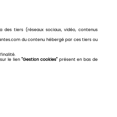
a des tiers (réseaux sociaux, vidéo, contenus
nantes.com du contenu hébergé par ces tiers ou
inalité.
sur le lien
"Gestion cookies"
présent en bas de