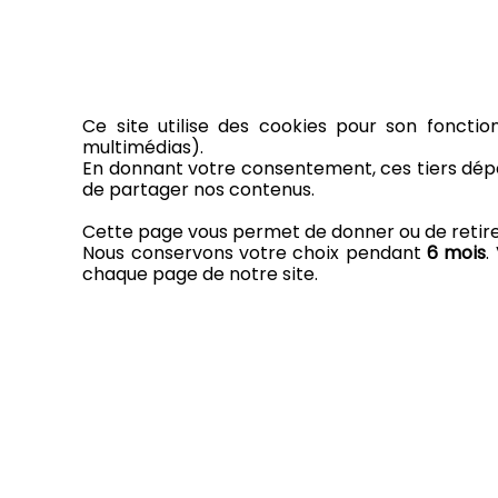
Ce site utilise des cookies pour son fonctio
multimédias).
En donnant votre consentement, ces tiers dépo
de partager nos contenus.
Cette page vous permet de donner ou de retirer 
Nous conservons votre choix pendant
6 mois
.
chaque page de notre site.