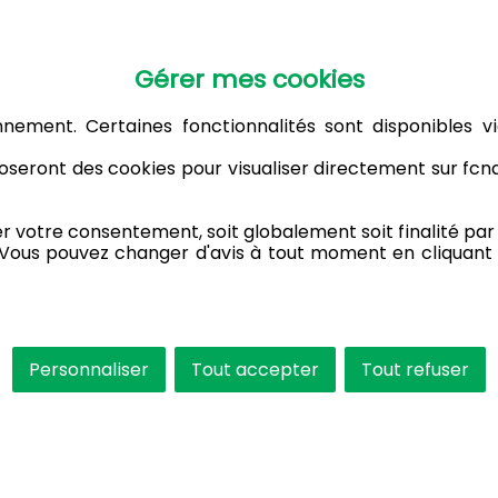
Gérer mes cookies
nnement. Certaines fonctionnalités sont disponibles vi
seront des cookies pour visualiser directement sur fc
votre consentement, soit globalement soit finalité par f
 Vous pouvez changer d'avis à tout moment en cliquant 
Personnaliser
Tout accepter
Tout refuser