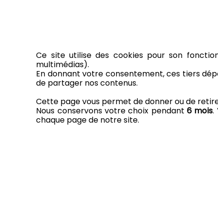
Ce site utilise des cookies pour son fonctio
multimédias).
En donnant votre consentement, ces tiers dépo
de partager nos contenus.
Cette page vous permet de donner ou de retirer 
Nous conservons votre choix pendant
6 mois
.
chaque page de notre site.