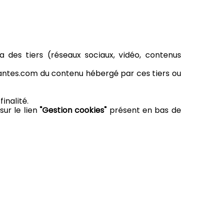
a des tiers (réseaux sociaux, vidéo, contenus
nantes.com du contenu hébergé par ces tiers ou
inalité.
sur le lien
"Gestion cookies"
présent en bas de