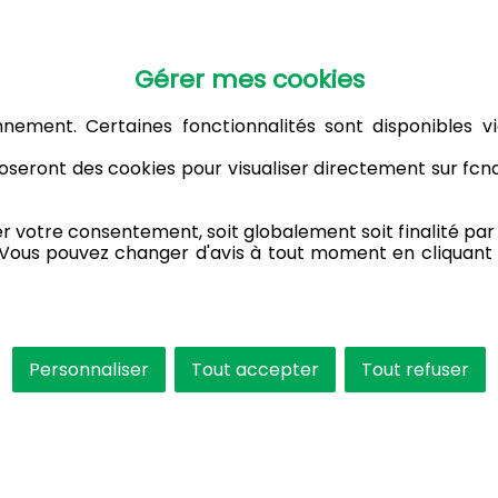
Gérer mes cookies
nnement. Certaines fonctionnalités sont disponibles vi
seront des cookies pour visualiser directement sur fc
votre consentement, soit globalement soit finalité par f
 Vous pouvez changer d'avis à tout moment en cliquant 
Personnaliser
Tout accepter
Tout refuser