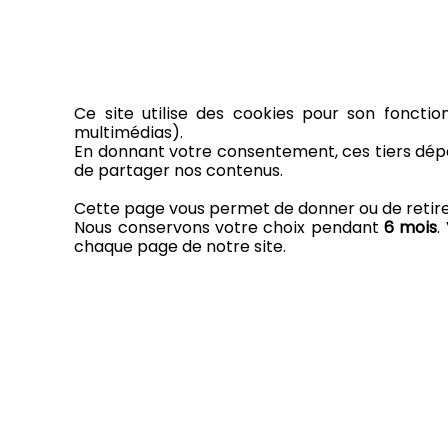
Ce site utilise des cookies pour son fonctio
multimédias).
En donnant votre consentement, ces tiers dépo
de partager nos contenus.
Cette page vous permet de donner ou de retirer 
Nous conservons votre choix pendant
6 mois
.
chaque page de notre site.