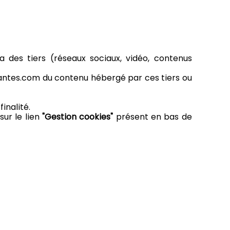
a des tiers (réseaux sociaux, vidéo, contenus
nantes.com du contenu hébergé par ces tiers ou
inalité.
sur le lien
"Gestion cookies"
présent en bas de