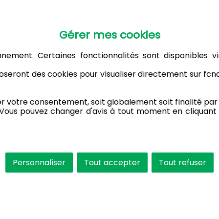
Gérer mes cookies
nnement. Certaines fonctionnalités sont disponibles vi
seront des cookies pour visualiser directement sur fc
votre consentement, soit globalement soit finalité par f
 Vous pouvez changer d'avis à tout moment en cliquant 
Personnaliser
Tout accepter
Tout refuser