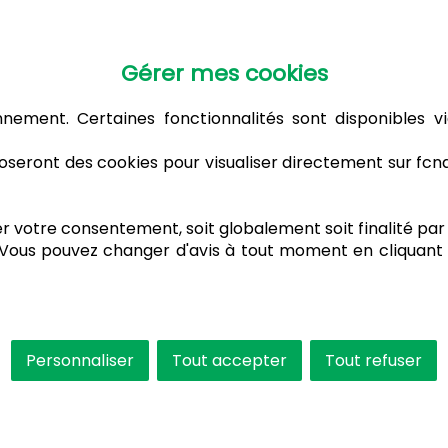
Gérer mes cookies
nnement. Certaines fonctionnalités sont disponibles vi
seront des cookies pour visualiser directement sur fc
votre consentement, soit globalement soit finalité par f
 Vous pouvez changer d'avis à tout moment en cliquant 
Personnaliser
Tout accepter
Tout refuser