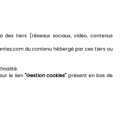
a des tiers (réseaux sociaux, vidéo, contenus
nantes.com du contenu hébergé par ces tiers ou
inalité.
sur le lien
"Gestion cookies"
présent en bas de