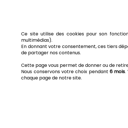
Ce site utilise des cookies pour son fonctio
multimédias).
En donnant votre consentement, ces tiers dépo
de partager nos contenus.
Cette page vous permet de donner ou de retirer 
Nous conservons votre choix pendant
6 mois
.
chaque page de notre site.