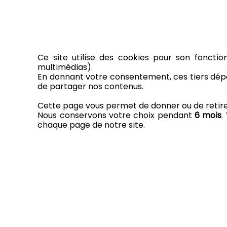
Ce site utilise des cookies pour son fonctio
multimédias).
En donnant votre consentement, ces tiers dépo
de partager nos contenus.
Cette page vous permet de donner ou de retirer 
Nous conservons votre choix pendant
6 mois
.
chaque page de notre site.