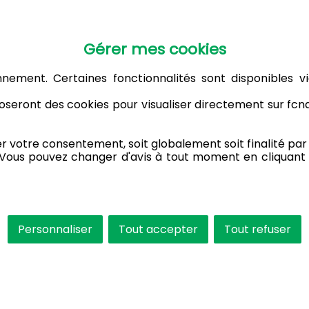
Gérer mes cookies
nnement. Certaines fonctionnalités sont disponibles vi
seront des cookies pour visualiser directement sur fc
votre consentement, soit globalement soit finalité par f
 Vous pouvez changer d'avis à tout moment en cliquant 
Personnaliser
Tout accepter
Tout refuser