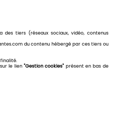
a des tiers (réseaux sociaux, vidéo, contenus
nantes.com du contenu hébergé par ces tiers ou
inalité.
sur le lien
"Gestion cookies"
présent en bas de