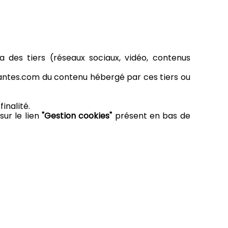
a des tiers (réseaux sociaux, vidéo, contenus
nantes.com du contenu hébergé par ces tiers ou
inalité.
sur le lien
"Gestion cookies"
présent en bas de