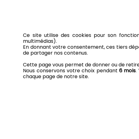
Ce site utilise des cookies pour son fonctio
multimédias).
En donnant votre consentement, ces tiers dépo
de partager nos contenus.
Cette page vous permet de donner ou de retirer 
Nous conservons votre choix pendant
6 mois
.
chaque page de notre site.