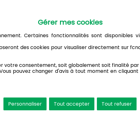
Gérer mes cookies
nnement. Certaines fonctionnalités sont disponibles vi
seront des cookies pour visualiser directement sur fc
votre consentement, soit globalement soit finalité par f
 Vous pouvez changer d'avis à tout moment en cliquant 
Personnaliser
Tout accepter
Tout refuser