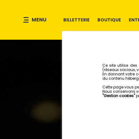
MENU
BILLETTERIE
BOUTIQUE
ENT