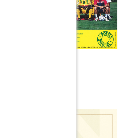
es
INFORMATION PARTENAIRE