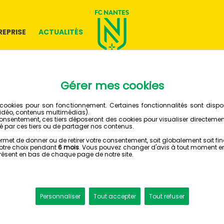
REPRISE
ACTUALITÉS