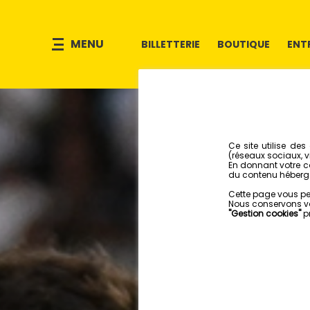
MENU
BILLETTERIE
BOUTIQUE
ENT