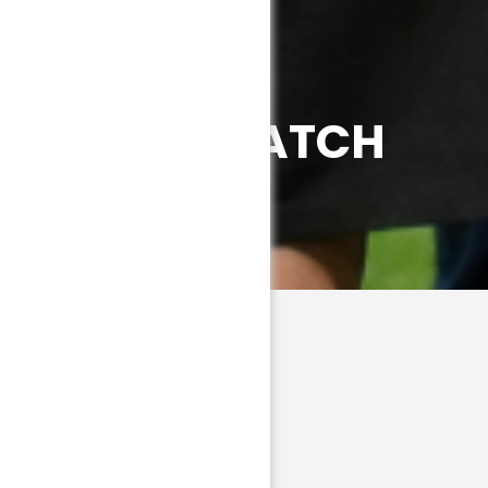
EUILLE DE MATCH
023 - 2024