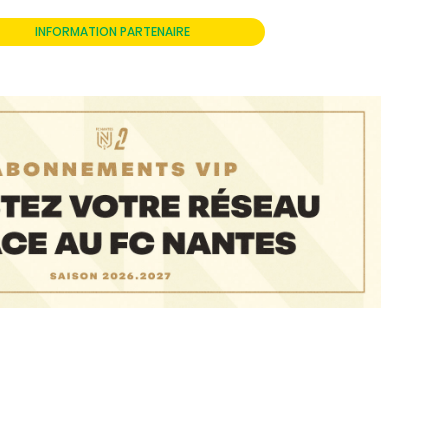
INFORMATION PARTENAIRE