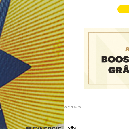
Partenaires Majeurs