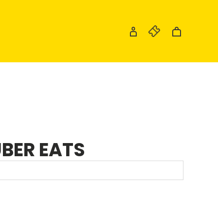
UBER EATS