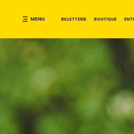
MENU
BILLETTERIE
BOUTIQUE
ENT