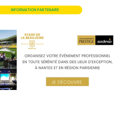
INFORMATION PARTENAIRE