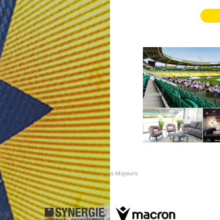
Partenaires Majeurs