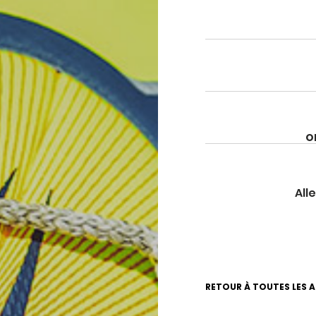
O
Alle
RETOUR À TOUTES LES 