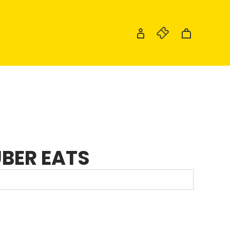
UBER EATS