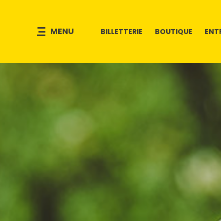
MENU
BILLETTERIE
BOUTIQUE
ENT