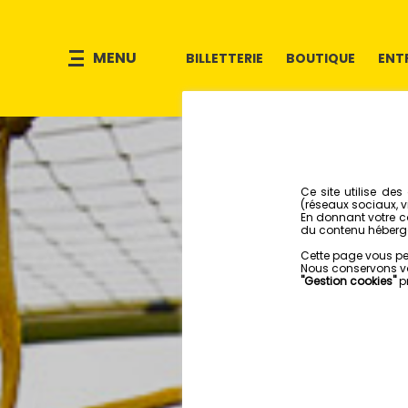
MENU
BILLETTERIE
BOUTIQUE
ENT