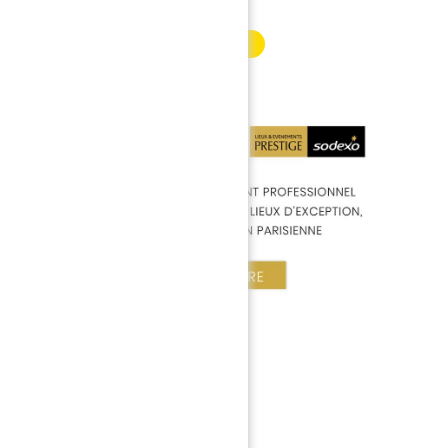
INFORMATION PARTENAIRE