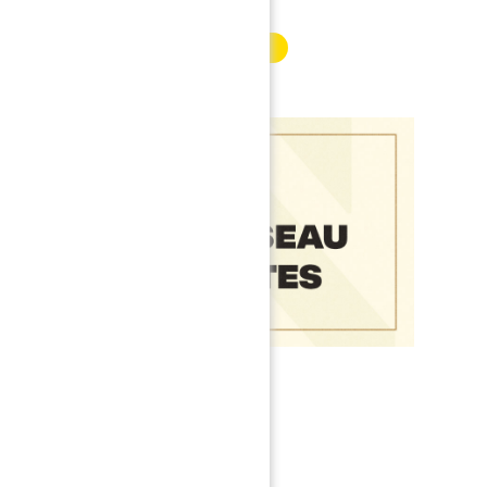
INFORMATION PARTENAIRE