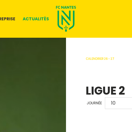
REPRISE
ACTUALITÉS
CALENDRIER 26 - 27
LIGUE 2
JOURNÉE