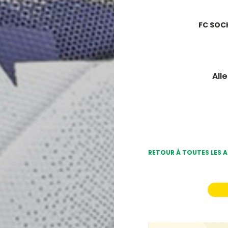
FC SO
Alle
RETOUR À TOUTES LES 