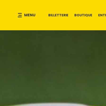
MENU
BILLETTERIE
BOUTIQUE
ENT