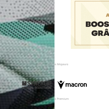
Partenaires Majeurs
Partenaires Premium