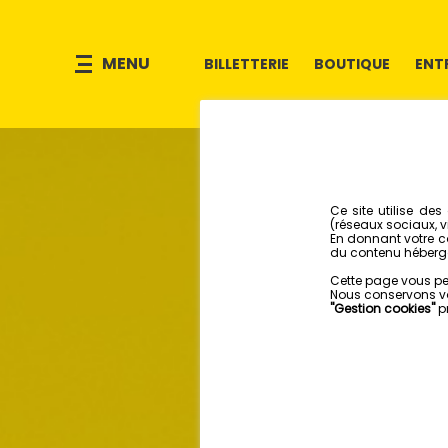
MENU
BILLETTERIE
BOUTIQUE
ENT