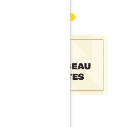
INFORMATION PARTENAIRE