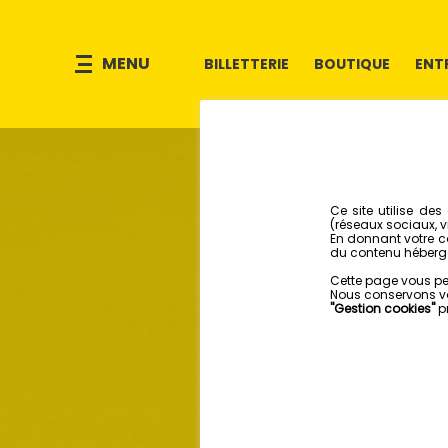
MENU
BILLETTERIE
BOUTIQUE
ENT