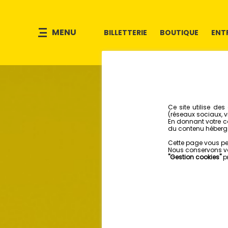
MENU
BILLETTERIE
BOUTIQUE
ENT