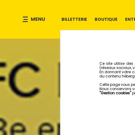
MENU
BILLETTERIE
BOUTIQUE
ENT