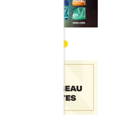
INFORMATION PARTENAIRE