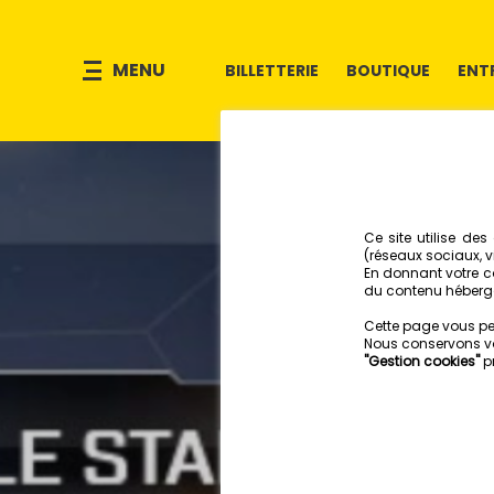
MENU
BILLETTERIE
BOUTIQUE
ENT