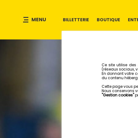
MENU
BILLETTERIE
BOUTIQUE
ENT