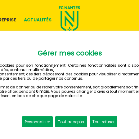
REPRISE
ACTUALITÉS