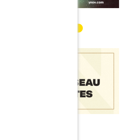
INFORMATION PARTENAIRE