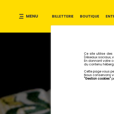
MENU
BILLETTERIE
BOUTIQUE
ENT