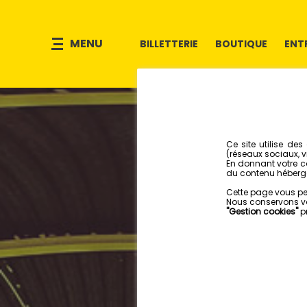
MENU
BILLETTERIE
BOUTIQUE
ENT