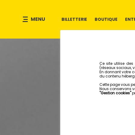
MENU
BILLETTERIE
BOUTIQUE
ENT