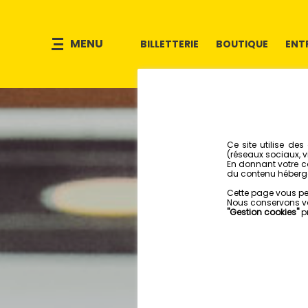
MENU
BILLETTERIE
BOUTIQUE
ENT