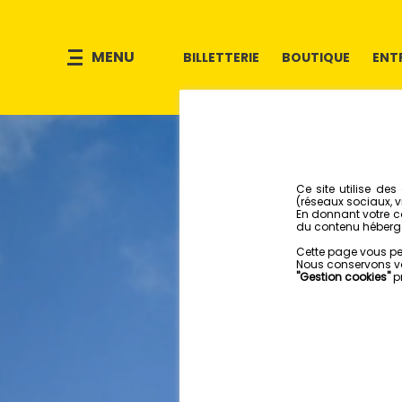
MENU
BILLETTERIE
BOUTIQUE
ENT