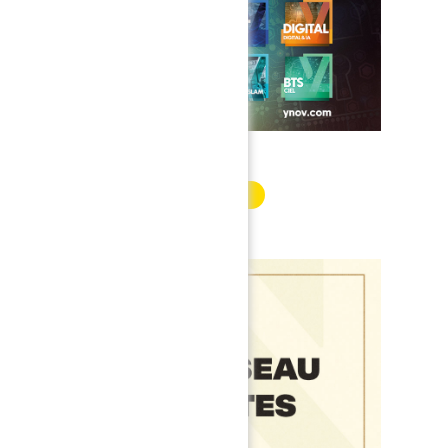
INFORMATION PARTENAIRE