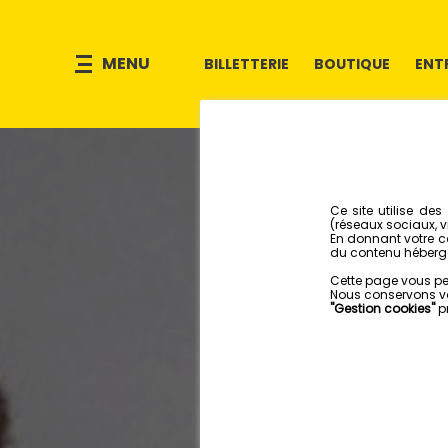
MENU
BILLETTERIE
BOUTIQUE
ENT