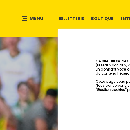
MENU
BILLETTERIE
BOUTIQUE
ENT