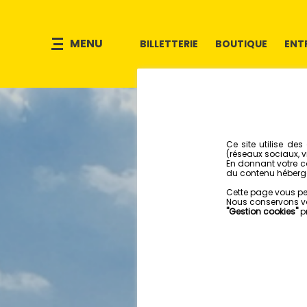
MENU
BILLETTERIE
BOUTIQUE
ENT