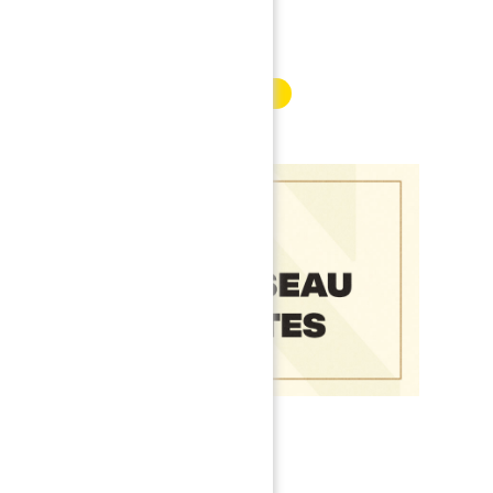
INFORMATION PARTENAIRE