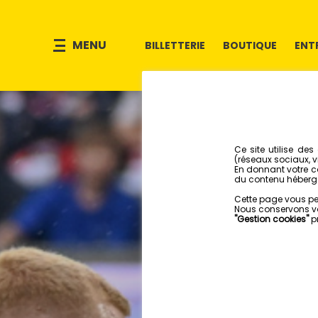
MENU
BILLETTERIE
BOUTIQUE
ENT