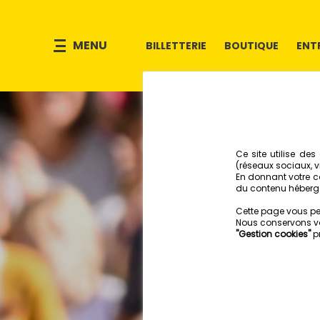
MENU
BILLETTERIE
BOUTIQUE
ENT