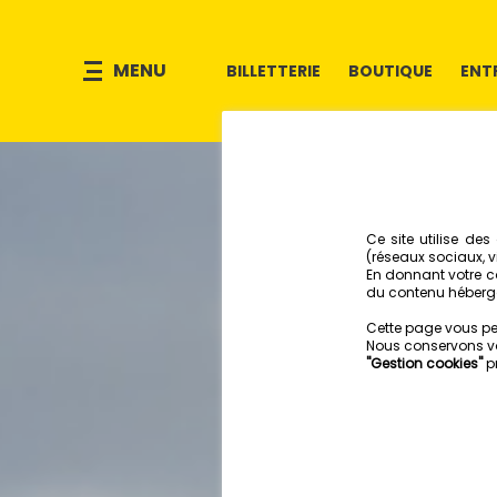
MENU
BILLETTERIE
BOUTIQUE
ENT