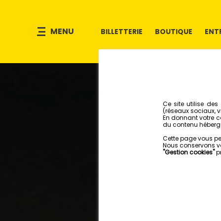
MENU
BILLETTERIE
BOUTIQUE
ENT