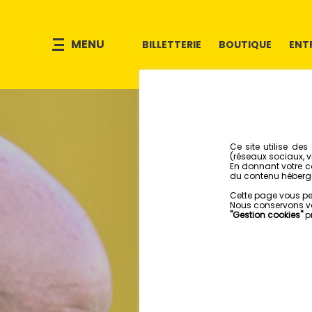
MENU
BILLETTERIE
BOUTIQUE
ENT