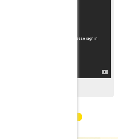
INFORMATION PARTENAIRE