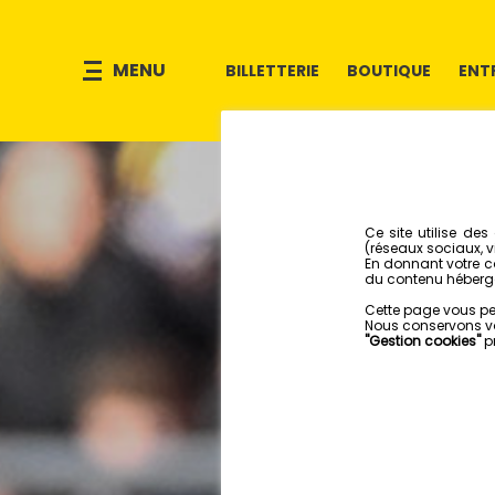
MENU
BILLETTERIE
BOUTIQUE
ENT