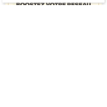
Partenaires Majeurs
Partenaires Premium