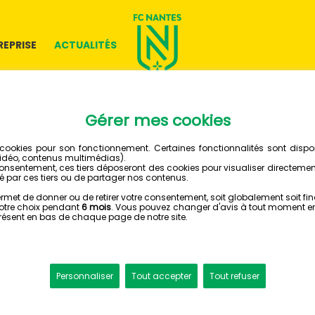
REPRISE
ACTUALITÉS