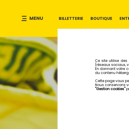
MENU
BILLETTERIE
BOUTIQUE
ENT