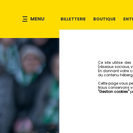
MENU
BILLETTERIE
BOUTIQUE
ENT