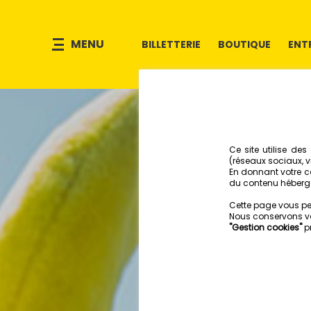
MENU
BILLETTERIE
BOUTIQUE
ENT