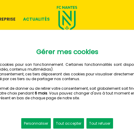
REPRISE
ACTUALITÉS