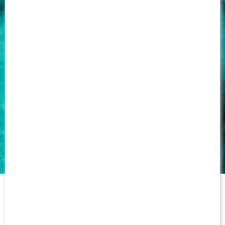
08 JANVIER 2026