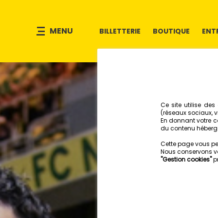
MENU
BILLETTERIE
BOUTIQUE
ENT