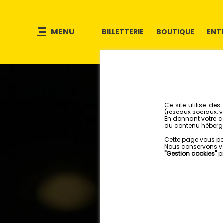
MENU
BILLETTERIE
BOUTIQUE
ENT