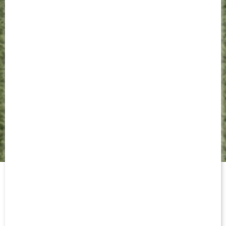
22 AVRIL 2026
LA FEUILLE DE MATCH