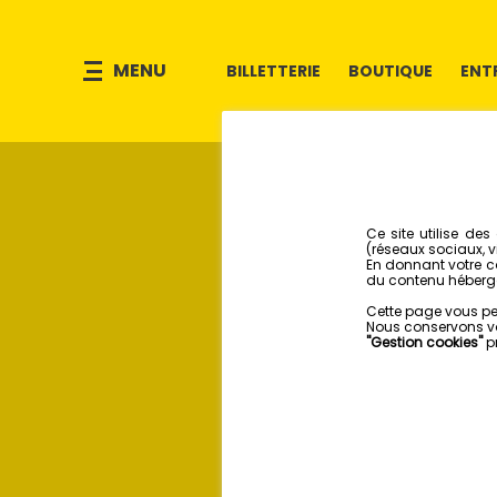
MENU
BILLETTERIE
BOUTIQUE
ENT