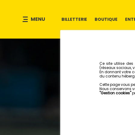
MENU
BILLETTERIE
BOUTIQUE
ENT