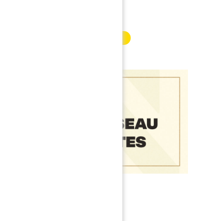
INFORMATION PARTENAIRE