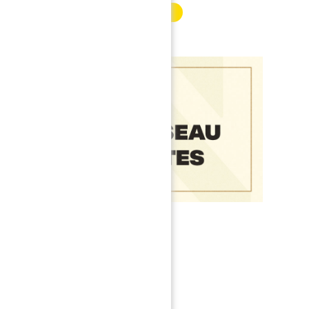
INFORMATION PARTENAIRE