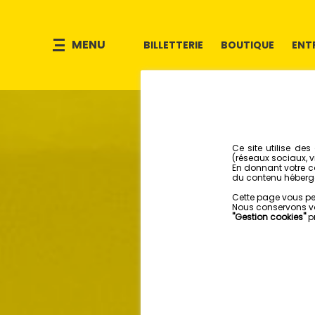
MENU
BILLETTERIE
BOUTIQUE
ENT