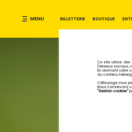
MENU
BILLETTERIE
BOUTIQUE
ENT