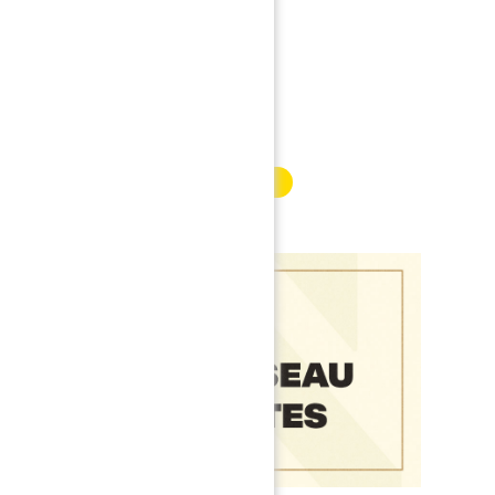
ACTUALITÉS
INFORMATION PARTENAIRE